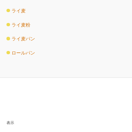
ライ麦
ライ麦粉
ライ麦パン
ロールパン
表示