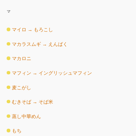
マ
マイロ → もろこし
マカラスムギ → えんばく
マカロニ
マフィン → イングリッシュマフィン
麦こがし
むきそば → そば米
蒸し中華めん
もち