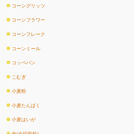
コーングリッツ
コーンフラワー
コーンフレーク
コーンミール
コッペパン
こむぎ
小麦粉
小麦たんぱく
小麦はいが
米(水稲穀粒)