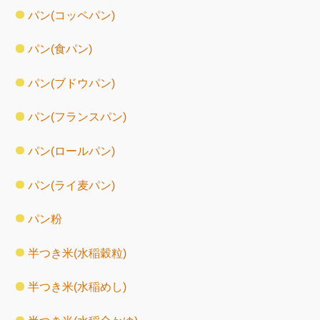
パン(コッペパン)
パン(食パン)
パン(ブドウパン)
パン(フランスパン)
パン(ロールパン)
パン(ライ麦パン)
パン粉
半つき米(水稲穀粒)
半つき米(水稲めし)