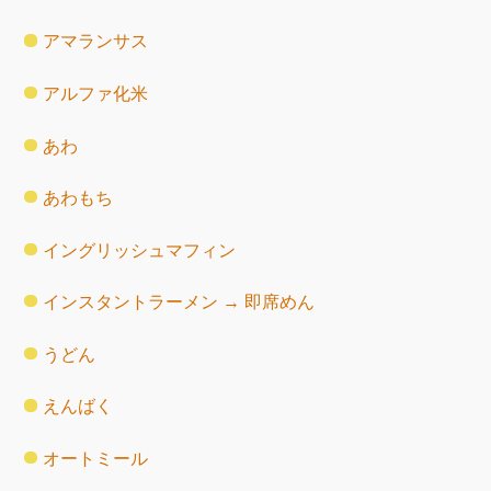
アマランサス
アルファ化米
あわ
あわもち
イングリッシュマフィン
インスタントラーメン → 即席めん
うどん
えんばく
オートミール