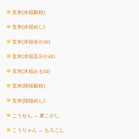
玄米(水稲穀粒)
玄米(水稲めし)
玄米(水稲全かゆ)
玄米(水稲五分かゆ)
玄米(水稲おもゆ)
玄米(陸稲穀粒)
玄米(陸稲めし)
こうせん → 麦こがし
こうりゃん → もろこし